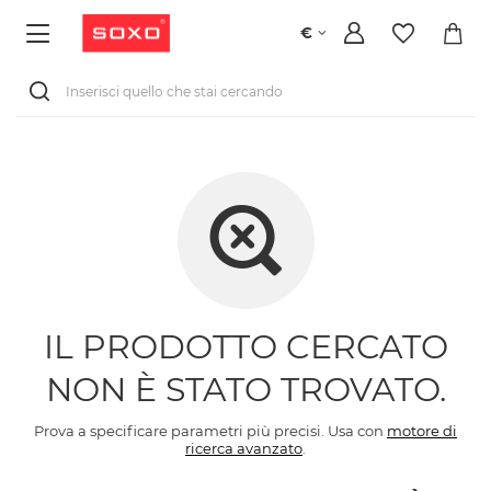
€
IL PRODOTTO CERCATO
NON È STATO TROVATO.
Prova a specificare parametri più precisi. Usa con
motore di
ricerca avanzato
.