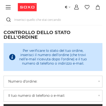
€
CONTROLLO DELLO STATO
DELL'ORDINE
Per verificare lo stato del tuo ordine,
inserisci il numero dell’ordine (che trovi
nell’e-mail ricevuta dopo l’ordine) e il tuo
numero di telefono o indirizzo e-mail.
Numero d’ordine:
Il tuo numero di telefono o e-mail: