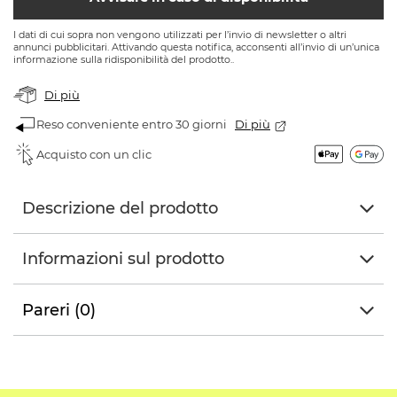
I dati di cui sopra non vengono utilizzati per l’invio di newsletter o altri
annunci pubblicitari. Attivando questa notifica, acconsenti all’invio di un’unica
informazione sulla ridisponibilità del prodotto..
Di più
Reso conveniente entro 30 giorni
Di più
Acquisto con un clic
Descrizione del prodotto
Informazioni sul prodotto
Pareri (0)