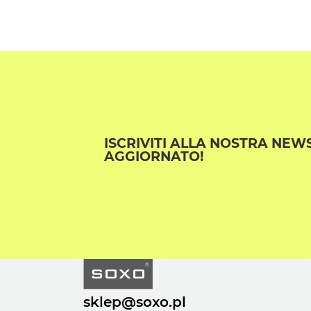
ISCRIVITI ALLA NOSTRA NEW
AGGIORNATO!
sklep@soxo.pl