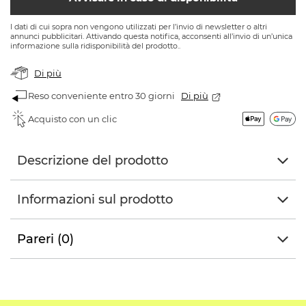
I dati di cui sopra non vengono utilizzati per l’invio di newsletter o altri
annunci pubblicitari. Attivando questa notifica, acconsenti all’invio di un’unica
informazione sulla ridisponibilità del prodotto..
Di più
Reso conveniente entro 30 giorni
Di più
Acquisto con un clic
Descrizione del prodotto
Informazioni sul prodotto
Pareri (0)