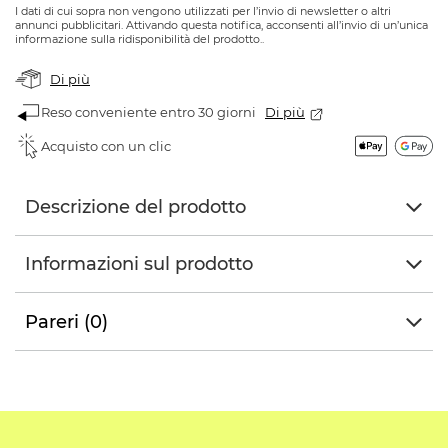
I dati di cui sopra non vengono utilizzati per l’invio di newsletter o altri
annunci pubblicitari. Attivando questa notifica, acconsenti all’invio di un’unica
informazione sulla ridisponibilità del prodotto..
Di più
Reso conveniente entro 30 giorni
Di più
Acquisto con un clic
Descrizione del prodotto
Informazioni sul prodotto
Pareri (0)