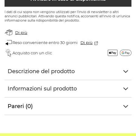
I dati di cui sopra non vengono utilizzati per l’invio di newsletter o altri
annunci pubblicitari. Attivando questa notifica, acconsenti all’invio di un’unica
informazione sulla ridisponibilità del prodotto..
Di più
Reso conveniente entro 30 giorni
Di più
Acquisto con un clic
Descrizione del prodotto
Informazioni sul prodotto
Pareri (0)