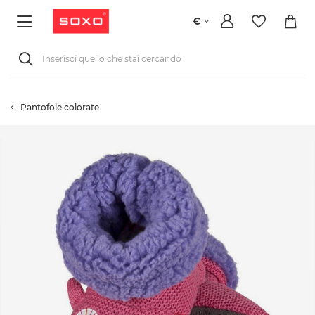
€
Pantofole colorate