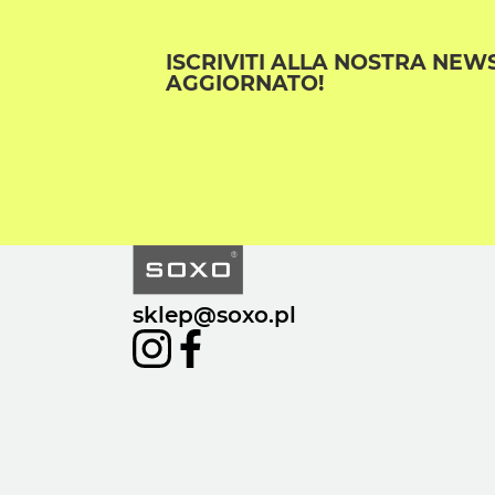
ISCRIVITI ALLA NOSTRA NEW
AGGIORNATO!
sklep@soxo.pl