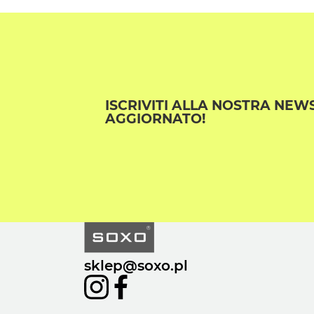
ISCRIVITI ALLA NOSTRA NEW
AGGIORNATO!
sklep@soxo.pl