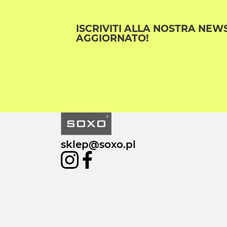
ISCRIVITI ALLA NOSTRA NEW
AGGIORNATO!
sklep@soxo.pl