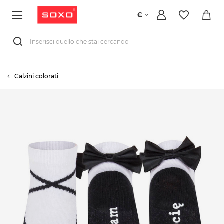
€
Calzini colorati