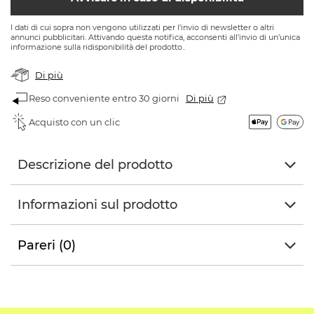
I dati di cui sopra non vengono utilizzati per l’invio di newsletter o altri
annunci pubblicitari. Attivando questa notifica, acconsenti all’invio di un’unica
informazione sulla ridisponibilità del prodotto..
Di più
Reso conveniente entro 30 giorni
Di più
Acquisto con un clic
Descrizione del prodotto
Informazioni sul prodotto
Pareri (0)