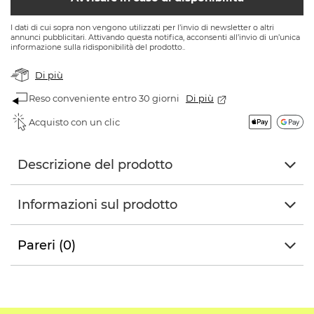
I dati di cui sopra non vengono utilizzati per l’invio di newsletter o altri
annunci pubblicitari. Attivando questa notifica, acconsenti all’invio di un’unica
informazione sulla ridisponibilità del prodotto..
Di più
Reso conveniente entro 30 giorni
Di più
Acquisto con un clic
Descrizione del prodotto
Informazioni sul prodotto
Pareri (0)