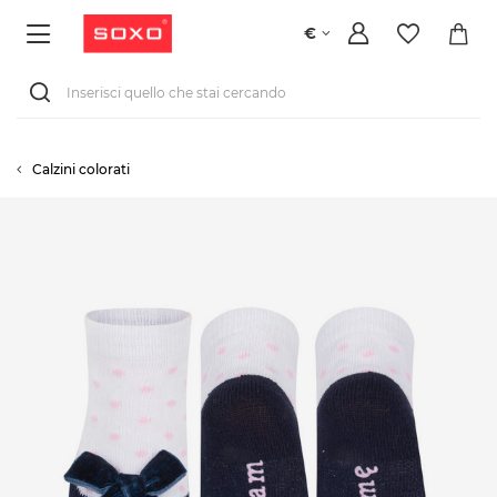
€
Calzini colorati