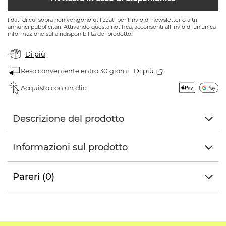
I dati di cui sopra non vengono utilizzati per l’invio di newsletter o altri
annunci pubblicitari. Attivando questa notifica, acconsenti all’invio di un’unica
informazione sulla ridisponibilità del prodotto..
Di più
Reso conveniente entro 30 giorni
Di più
Acquisto con un clic
Descrizione del prodotto
Informazioni sul prodotto
Pareri (0)