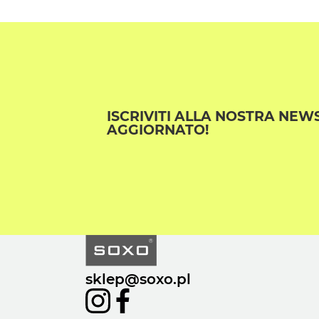
ISCRIVITI ALLA NOSTRA NEW
AGGIORNATO!
sklep@soxo.pl