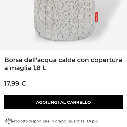
Borsa dell’acqua calda con copertura
a maglia 1,8 L
17,99 €
AGGIUNGI AL CARRELLO
Prodotto disponibile in grandi quantità
Di più