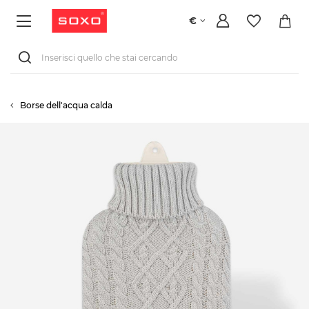
€
Borse dell'acqua calda