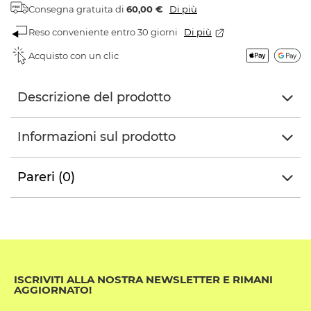
Consegna gratuita
di
60,00 €
Di più
Reso conveniente entro 30 giorni
Di più
Acquisto con un clic
Descrizione del prodotto
Informazioni sul prodotto
Pareri (0)
ISCRIVITI ALLA NOSTRA NEWSLETTER E RIMANI
AGGIORNATO!