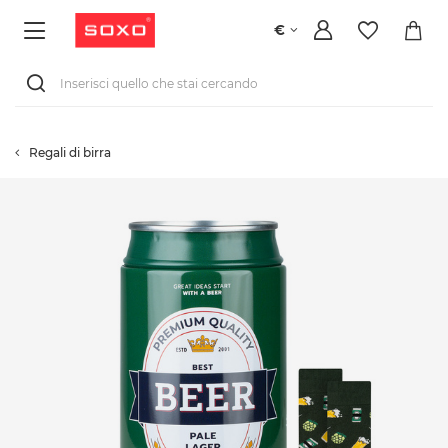
€
Regali di birra