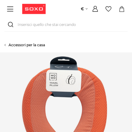
€
Accessori per la casa