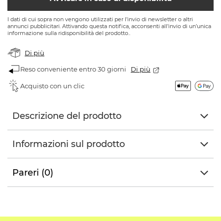
I dati di cui sopra non vengono utilizzati per l’invio di newsletter o altri
annunci pubblicitari. Attivando questa notifica, acconsenti all’invio di un’unica
informazione sulla ridisponibilità del prodotto..
Di più
Reso conveniente entro 30 giorni
Di più
Acquisto con un clic
Descrizione del prodotto
Informazioni sul prodotto
Pareri (0)