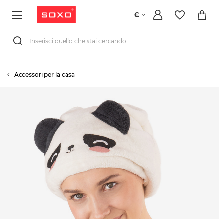
€
Accessori per la casa