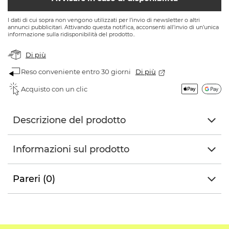
I dati di cui sopra non vengono utilizzati per l’invio di newsletter o altri
annunci pubblicitari. Attivando questa notifica, acconsenti all’invio di un’unica
informazione sulla ridisponibilità del prodotto..
Di più
Reso conveniente entro 30 giorni
Di più
Acquisto con un clic
Descrizione del prodotto
Informazioni sul prodotto
Pareri (0)