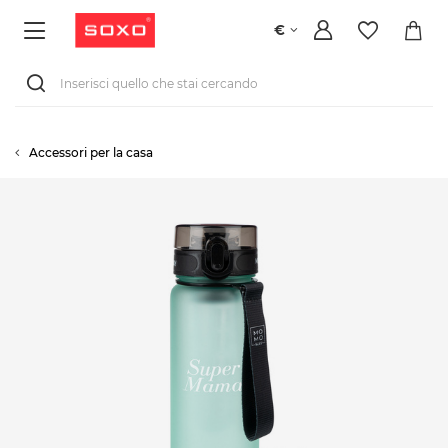
€
Accessori per la casa