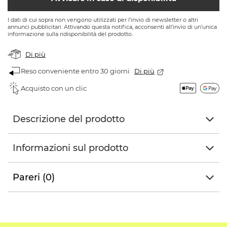
I dati di cui sopra non vengono utilizzati per l’invio di newsletter o altri
annunci pubblicitari. Attivando questa notifica, acconsenti all’invio di un’unica
informazione sulla ridisponibilità del prodotto..
Di più
Reso conveniente entro 30 giorni
Di più
Acquisto con un clic
Descrizione del prodotto
Informazioni sul prodotto
Pareri (0)