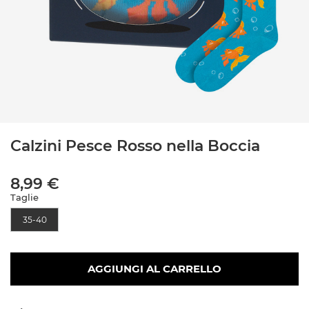
Calzini Pesce Rosso nella Boccia
8,99 €
Taglie
35-40
AGGIUNGI AL CARRELLO