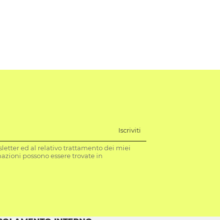
Iscriviti
letter ed al relativo trattamento dei miei
mazioni possono essere trovate in