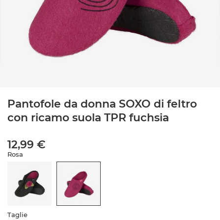
Pantofole da donna SOXO di feltro
con ricamo suola TPR fuchsia
12,99 €
Rosa
Taglie