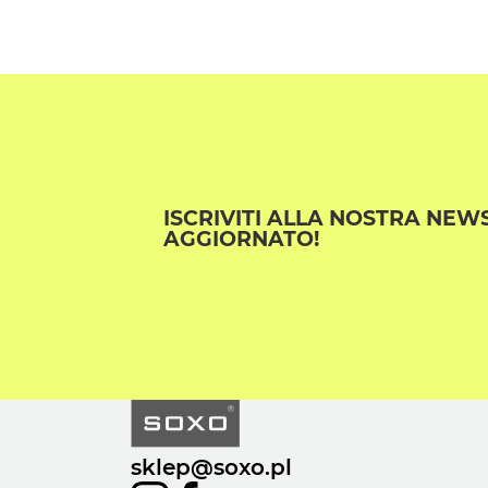
ISCRIVITI ALLA NOSTRA NEW
AGGIORNATO!
sklep@soxo.pl