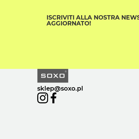
ISCRIVITI ALLA NOSTRA NEW
AGGIORNATO!
sklep@soxo.pl