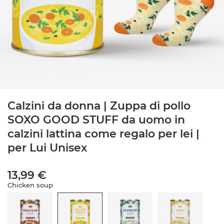
Calzini da donna | Zuppa di pollo
SOXO GOOD STUFF da uomo in
calzini lattina come regalo per lei |
per Lui Unisex
13,99 €
Chicken soup