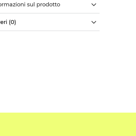
ormazioni sul prodotto
eri (0)