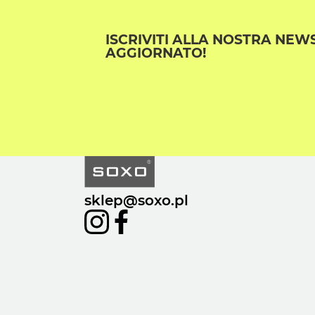
ISCRIVITI ALLA NOSTRA NEW
AGGIORNATO!
sklep@soxo.pl