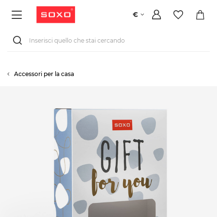
€
Accessori per la casa