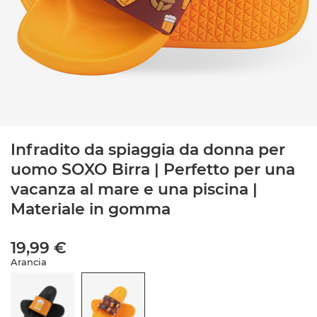
Infradito da spiaggia da donna per
uomo SOXO Birra | Perfetto per una
vacanza al mare e una piscina |
Materiale in gomma
19,99 €
Arancia