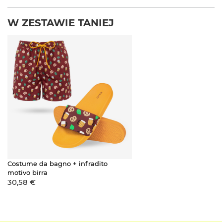
W ZESTAWIE TANIEJ
Costume da bagno + infradito
motivo birra
30,58 €