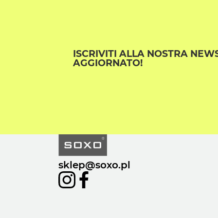
ISCRIVITI ALLA NOSTRA NEW
AGGIORNATO!
sklep@soxo.pl