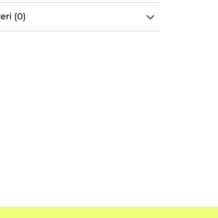
eri (0)