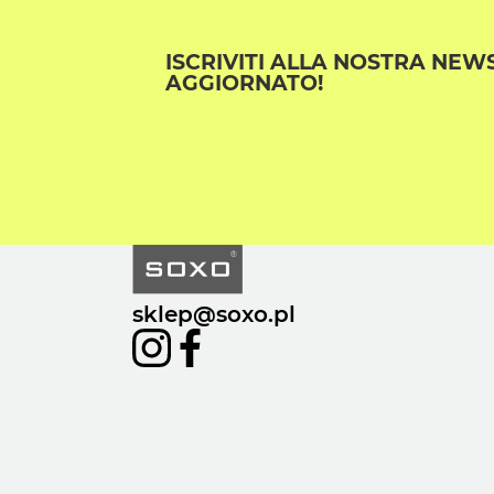
ISCRIVITI ALLA NOSTRA NEW
AGGIORNATO!
sklep@soxo.pl