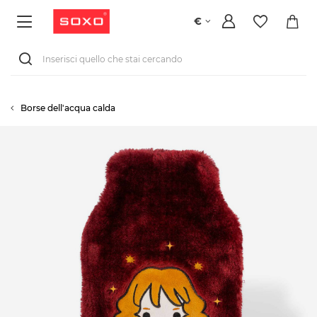
€
Borse dell'acqua calda