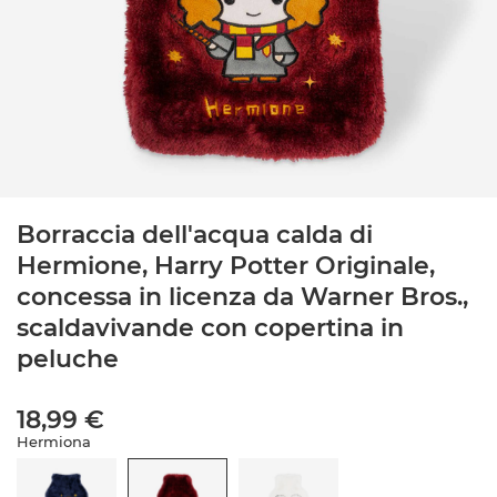
Borraccia dell'acqua calda di
Hermione, Harry Potter Originale,
concessa in licenza da Warner Bros.,
scaldavivande con copertina in
peluche
18,99 €
Hermiona