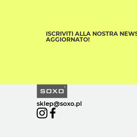
ISCRIVITI ALLA NOSTRA NEW
AGGIORNATO!
sklep@soxo.pl