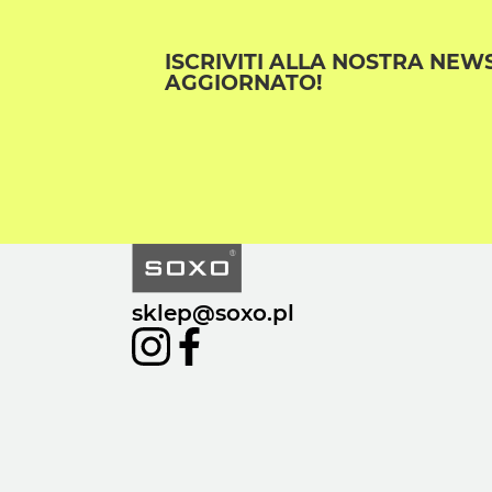
ISCRIVITI ALLA NOSTRA NEW
AGGIORNATO!
sklep@soxo.pl