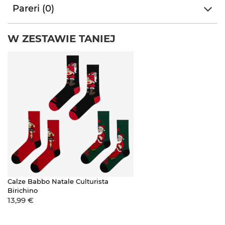
Pareri (0)
W ZESTAWIE TANIEJ
Calze Babbo Natale Culturista
Birichino
13,99 €