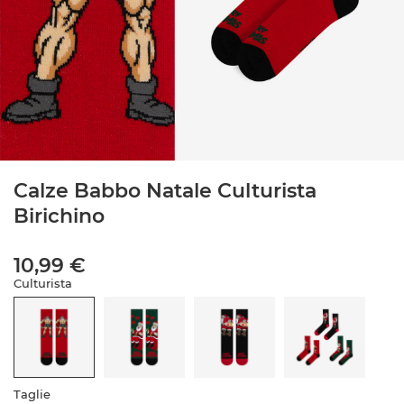
Calze Babbo Natale Culturista
Birichino
10,99 €
Culturista
Taglie