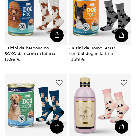
Calzini da barboncino
Calzini da uomo SOXO
SOXO da uomo in lattina
con bulldog in lattina
13,99 €
13,99 €