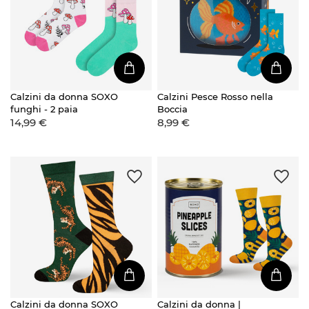
Calzini da donna SOXO
Calzini Pesce Rosso nella
funghi - 2 paia
Boccia
14,99 €
8,99 €
Calzini da donna SOXO
Calzini da donna |